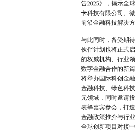
告2025》，揭示
卡科技有限公司、
前沿金融科技解决
与此同时，备受期
伙伴计划也将正式
的权威机构、行业
数字金融合作的新篇
将举办国际科创金
金融科技、绿色科
元领域，同时邀请
表等嘉宾参会，打
金融政策推介与行
全球创新项目对接中