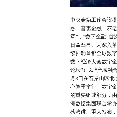
中央金融工作会议提
融、普惠金融、养
章”，“数字金融”
日益凸显。为深入
续推动首都全球数字
数字经济大会数字金
论坛”）以 “产城融
月3日在石景山区北
心隆重举行。数字
的重要组成部分，
洲数据集团联合承
磅演讲、重大发布