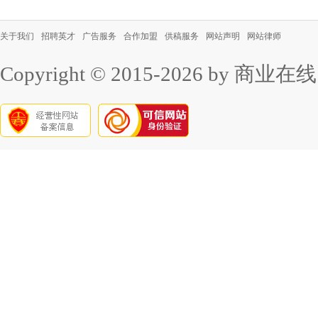
关于我们
招聘英才
广告服务
合作加盟
供稿服务
网站声明
网站律师
Copyright © 2015-2026 by 商业在线 all