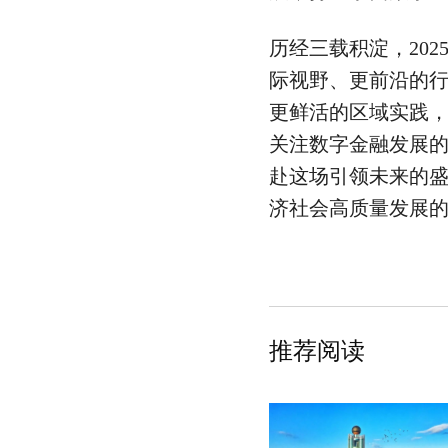
历经三载积淀，20
际视野、更前沿的
更鲜活的区域实践
关注数字金融发展
赴这场引领未来的
济社会高质量发展
推荐阅读