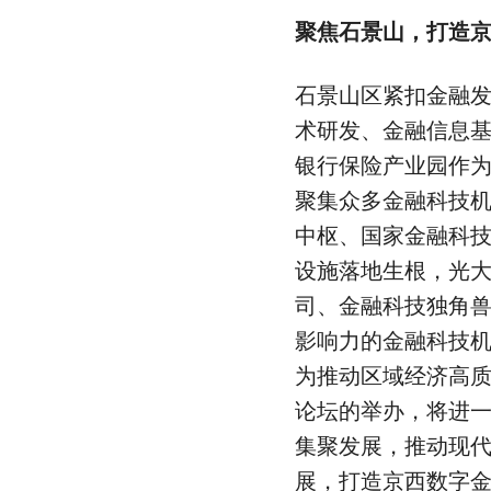
聚焦石景山，打造
石景山区紧扣金融
术研发、金融信息基
银行保险产业园作为
聚集众多金融科技
中枢、国家金融科
设施落地生根，光
司、金融科技独角
影响力的金融科技
为推动区域经济高
论坛的举办，将进
集聚发展，推动现
展，打造京西数字