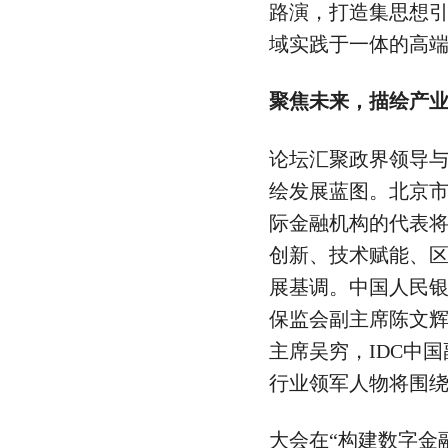
路演，打造集思想
域实践于一体的高
聚焦未来，描绘产
论坛汇聚政界领导
绘发展蓝图。北京
际金融机构的代表
创新、技术赋能、
展基调。中国人民
保监会副主席陈文
主席吴穷，IDC中
行业领军人物将围
大会在“构建数字金