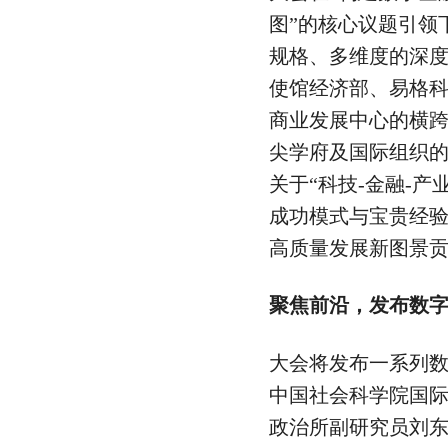
图”的核心议题引领
规格、多维度的深度
使馆经济部、易格
商业发展中心的横
尖学府及国际组织
关于“科技-金融-产
成功模式与宝贵经
高质量发展新图景
聚焦前沿，发布数
大会将发布一系列
中国社会科学院国
政治所副研究员刘