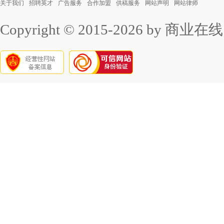
关于我们
招聘英才
广告服务
合作加盟
供稿服务
网站声明
网站律师
Copyright © 2015-2026 by 商业在线 all