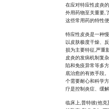
在应对特应性皮炎的
外用药物至关重要,
这些常用药的特性
特应性皮炎是一种慢
以皮肤极度干燥、
损为主要特征,严重
皮炎的发病机制复杂
陷和免疫异常等多方
底治愈的有效手段。
个需要耐心和科学方
疗是控制炎症、缓
临床上,普特彼(他克