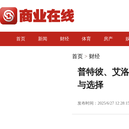
首页
新闻
财经
体育
房产
首页
>
财经
普特彼、艾
与选择
发布时间：2025/6/27 12:28:1