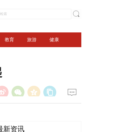
教育
旅游
健康
起
最新资讯