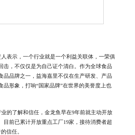
人表示，一个行业就是一个利益关联体，一荣俱
回击，不仅仅是为自己证个清白。作为全球食品
食品品牌之一，益海嘉里不仅在生产研发、产品
食品形象，打响“国家品牌”在世界的美誉度上也
业的了解和信任，金龙鱼早在9年前就主动开放
。目前已累计开放重点工厂19家，接待消费者超
者的信任。