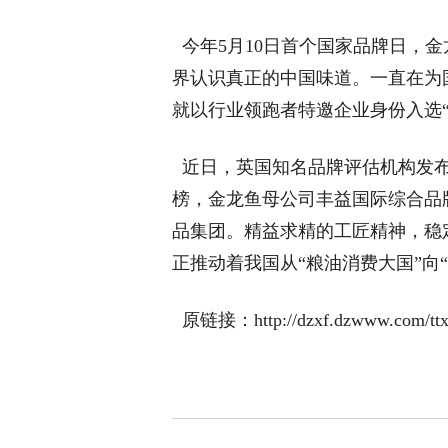
今年5月10日首个国家品牌日，
界认识真正的中国味道。一直在为国
就以行业领跑者特邀企业身份入选“
近日，英国知名品牌评估机构发布了
榜，金龙鱼母公司丰益国际综合品
品集团。精益求精的工匠精神，稳
正推动着我国从“粮油消费大国”向
原链接：http://dzxf.dzwww.com/ttxw