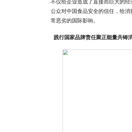
不仅给企业造成了直接而巨大的经
公众对中国食品安全的信任，给消
常恶劣的国际影响。
践行国家品牌责任
聚正能量共铸