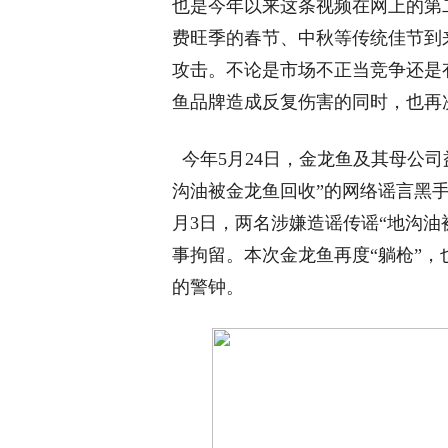
也是今年以来这条视频在网上的第
费旺季的春节、中秋等传统佳节到
攻击。不论是市场不正当竞争还是
鱼品牌造成反复伤害的同时，也再
今年5月24日，金龙鱼及其母公司
沟油被金龙鱼回收”的网络谣言黑手
月3日，两名涉嫌造谣传谣“地沟油
事拘留。本次金龙鱼再度“躺枪”
的警钟。