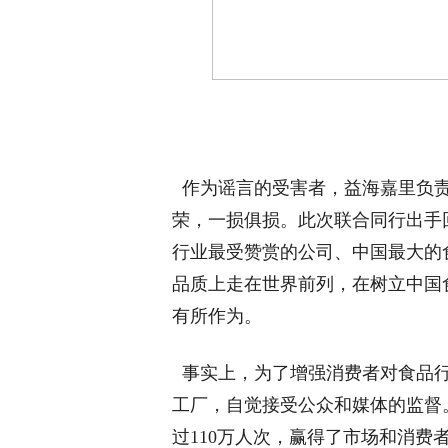
作为谣言的受害者，益海嘉里负责
荣，一损俱损。此次联合同行出手
行业最受赞赏的公司、中国最大的
品质上走在世界前列，在树立中国
有所作为。
事实上，为了增强消费者对食品行
工厂，自觉接受公众和媒体的监督
过110万人次，赢得了市场和消费