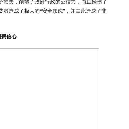
济损失，削弱了政府行政的公信力，而且挫伤了
费者造成了极大的“安全焦虑”，并由此造成了非
消费信心